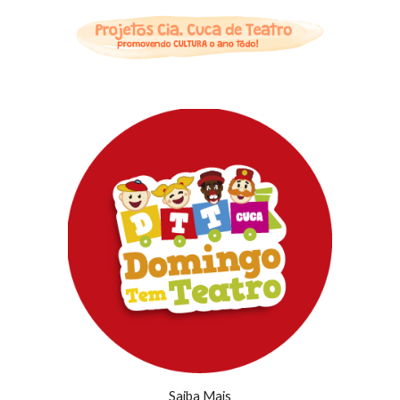
Saiba Mais