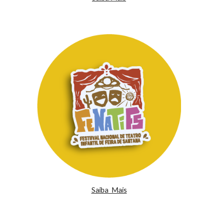
Saiba Mais