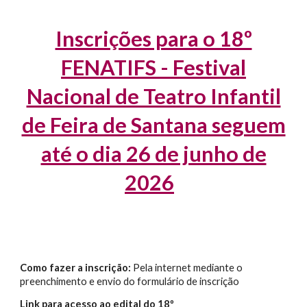
Inscrições para o 18º
FENATIFS - Festival
Nacional de Teatro Infantil
de Feira de Santana seguem
até o dia 26 de junho de
2026
Como fazer a inscrição:
Pela internet mediante o
preenchimento e envio do formulário de inscrição
Link para acesso ao edital do 18º