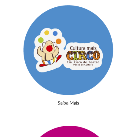
Saiba Mais