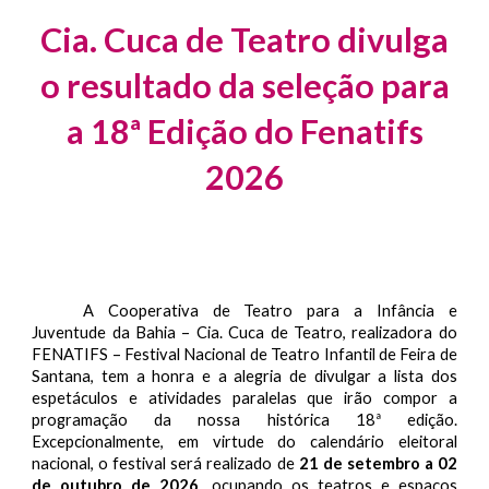
Cia. Cuca de Teatro divulga
o resultado da seleção para
a 18ª Edição do Fenatifs
2026
A Cooperativa de Teatro para a Infância e
Juventude da Bahia – Cia. Cuca de Teatro, realizadora do
FENATIFS – Festival Nacional de Teatro Infantil de Feira de
Santana, tem a honra e a alegria de divulgar a lista dos
espetáculos e atividades paralelas que irão compor a
programação da nossa histórica 18ª edição.
Excepcionalmente, em virtude do calendário eleitoral
nacional, o festival será realizado de
21 de setembro a 02
de outubro de 2026
, ocupando os teatros e espaços