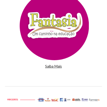
Saiba Mais